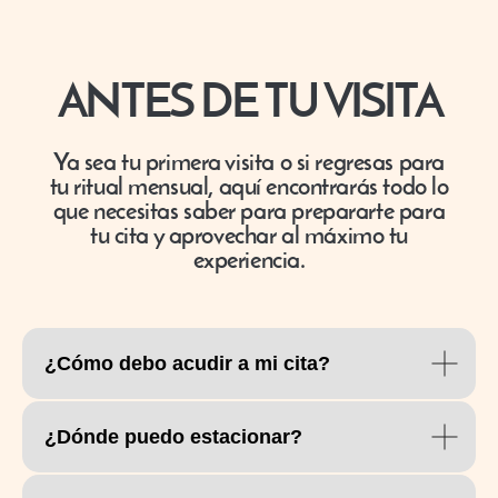
¿Cómo debo acudir a mi cita?
¿Dónde puedo estacionar?